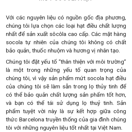
Với các nguyên liệu có nguồn gốc địa phương,
chúng tôi lựa chọn các loại hạt điều chất lượng
nhất để sản xuất sôcôla cao cấp. Các mặt hàng
socola tự nhiên của chúng tôi không có chất
bảo quản, thuốc nhuộm và hương vị nhân tạo.
Chúng tôi đặt yếu tố “thân thiện với môi trường”
là một trong những yếu tố quan trọng của
chúng tôi, vì vậy sản phẩm mứt socola hạt điều
của chúng tôi sẽ làm sẵn trong lọ thủy tinh để
có thể bảo quản chất lượng sản phẩm tốt hơn,
và bạn có thể tái sử dụng lọ thuỷ tinh. Sản
phẩm tuyệt vời này là sự kết hợp giữa công
thức Barcelona truyền thống của gia đình chúng
tôi với những nguyên liệu tốt nhất tại Việt Nam.