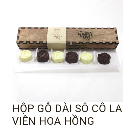
HỘP GỖ DÀI SÔ CÔ LA
VIÊN HOA HỒNG