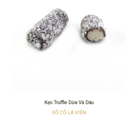
Kẹo Truffle Dừa Và Dâu
SÔ CÔ LA VIÊN