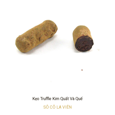
Kẹo Truffle Kim Quất Và Quế
SÔ CÔ LA VIÊN