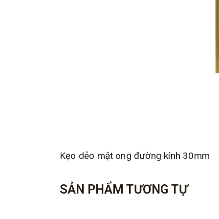
Kẹo dẻo mật ong đường kính 30mm
SẢN PHẨM TƯƠNG TỰ